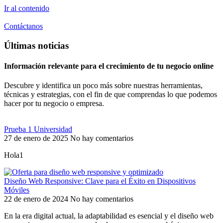
Ir al contenido
Contáctanos
Últimas noticias
Información relevante para el crecimiento de tu negocio online
Descubre y identifica un poco más sobre nuestras herramientas,
técnicas y estrategias, con el fin de que comprendas lo que podemos
hacer por tu negocio o empresa.
Prueba 1 Universidad
27 de enero de 2025
No hay comentarios
Hola1
Diseño Web Responsive: Clave para el Éxito en Dispositivos
Móviles
22 de enero de 2024
No hay comentarios
En la era digital actual, la adaptabilidad es esencial y el diseño web