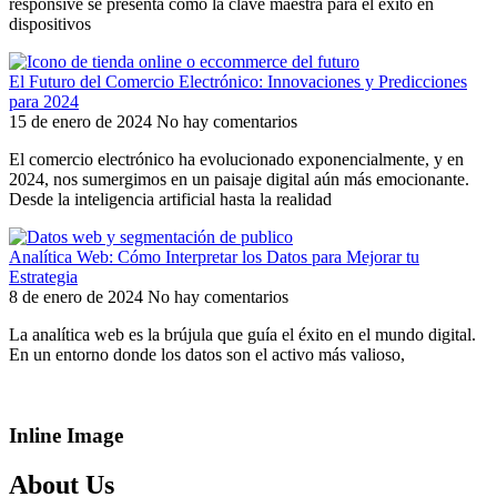
responsive se presenta como la clave maestra para el éxito en
dispositivos
El Futuro del Comercio Electrónico: Innovaciones y Predicciones
para 2024
15 de enero de 2024
No hay comentarios
El comercio electrónico ha evolucionado exponencialmente, y en
2024, nos sumergimos en un paisaje digital aún más emocionante.
Desde la inteligencia artificial hasta la realidad
Analítica Web: Cómo Interpretar los Datos para Mejorar tu
Estrategia
8 de enero de 2024
No hay comentarios
La analítica web es la brújula que guía el éxito en el mundo digital.
En un entorno donde los datos son el activo más valioso,
Inline Image
About Us