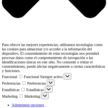
Para ofrecer las mejores experiencias, utilizamos tecnologías como
las cookies para almacenar y/o acceder a la información del
dispositivo. El consentimiento de estas tecnologías nos permitirá
procesar datos como el comportamiento de navegación o las
identificaciones únicas en este sitio. No consentir o retirar el
consentimiento, puede afectar negativamente a ciertas características
y funciones.
Funcional
Funcional
Siempre activo
Preferencias
Preferencias
Estadísticas
Estadísticas
Marketing
Marketing
Administrar opciones