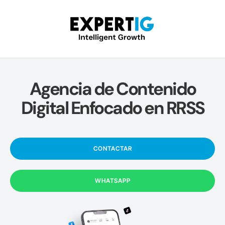
Agencia de Contenido
Digital Enfocado en RRSS
CONTACTAR
WHATSAPP